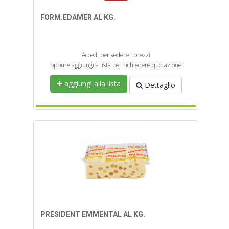
FORM.EDAMER AL KG.
Accedi per vedere i prezzi
oppure aggiungi a lista per richiedere quotazione
aggiungi alla lista
Dettaglio
PRESIDENT EMMENTAL AL KG.