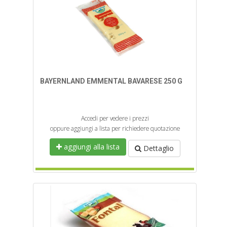
BAYERNLAND EMMENTAL BAVARESE 250 G
Accedi per vedere i prezzi
oppure aggiungi a lista per richiedere quotazione
aggiungi alla lista
Dettaglio