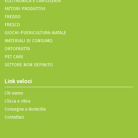
ELETTRONICA E CARTOLERIA
FATTORI PRODUTTIVI
FREDDO
FRESCO
GIOCHI-PUERICULTURA-NATALE
MATERIALI DI CONSUMO
ORTOFRUTTA
PET CARE
SETTORE NON DEFINITO
Link veloci
Chi siamo
Clicca e ritira
Consegna a domicilio
Contattaci