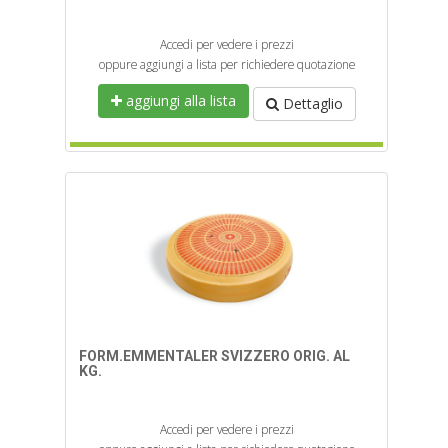
Accedi per vedere i prezzi
oppure aggiungi a lista per richiedere quotazione
aggiungi alla lista
Dettaglio
FORM.EMMENTALER SVIZZERO ORIG. AL
KG.
Accedi per vedere i prezzi