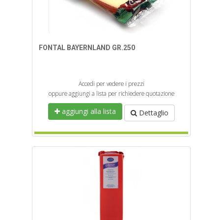
FONTAL BAYERNLAND GR.250
Accedi per vedere i prezzi
oppure aggiungi a lista per richiedere quotazione
aggiungi alla lista
Dettaglio