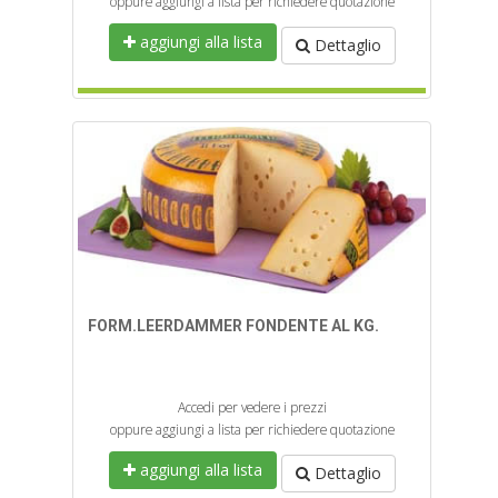
oppure aggiungi a lista per richiedere quotazione
aggiungi alla lista
Dettaglio
FORM.LEERDAMMER FONDENTE AL KG.
Accedi per vedere i prezzi
oppure aggiungi a lista per richiedere quotazione
aggiungi alla lista
Dettaglio