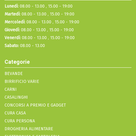
Lunedì:
08.00 - 13.00 , 15.00 - 19:00
Martedì:
08.00 - 13.00 , 15.00 - 19:00
Mercoledì:
08.00 - 13.00 , 15.00 - 19:00
Giovedì:
08.00 - 13.00 , 15.00 - 19:00
Venerdì:
08.00 - 13.00 , 15.00 - 19:00
Sabato:
08.00 - 13.00
Categorie
BEVANDE
BIRRIFICIO VARIE
CARNI
CASALINGHI
CONCORSI A PREMIO E GADGET
CURA CASA
CURA PERSONA
DROGHERIA ALIMENTARE