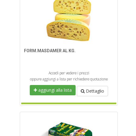
FORM.MASDAMER AL KG.
Accedi per vedere i prezzi
oppure aggiungi a lista per richiedere quotazione
aggiungi alla lista
Dettaglio