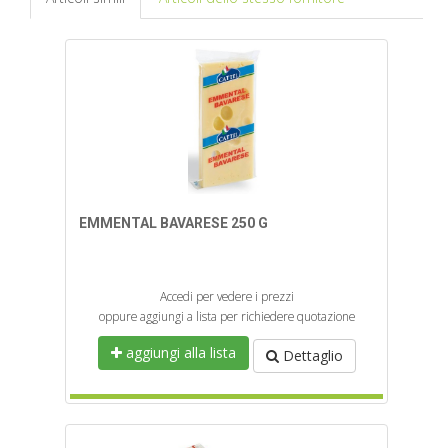
EMMENTAL BAVARESE 250 G
Accedi per vedere i prezzi
oppure aggiungi a lista per richiedere quotazione
aggiungi alla lista
Dettaglio