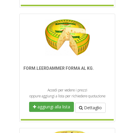
FORM.LEERDAMMER FORMA AL KG.
Accedi per vedere i prezzi
oppure aggiungi a lista per richiedere quotazione
aggiungi alla lista
Dettaglio