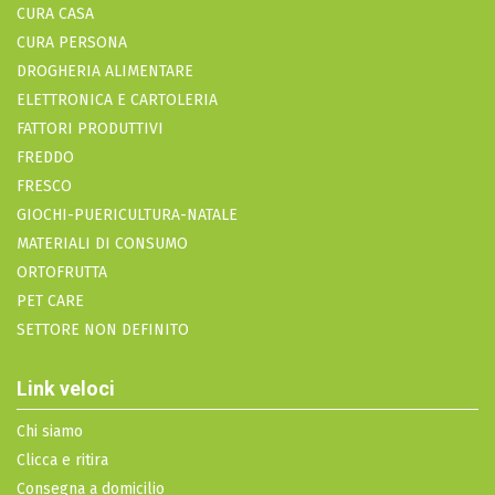
CURA CASA
CURA PERSONA
DROGHERIA ALIMENTARE
ELETTRONICA E CARTOLERIA
FATTORI PRODUTTIVI
FREDDO
FRESCO
GIOCHI-PUERICULTURA-NATALE
MATERIALI DI CONSUMO
ORTOFRUTTA
PET CARE
SETTORE NON DEFINITO
Link veloci
Chi siamo
Clicca e ritira
Consegna a domicilio