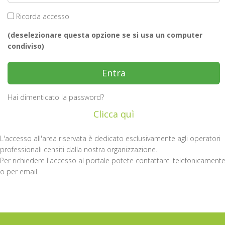
Ricorda accesso
(deselezionare questa opzione se si usa un computer
condiviso)
Hai dimenticato la password?
Clicca quì
L'accesso all'area riservata è dedicato esclusivamente agli operatori
professionali censiti dalla nostra organizzazione.
Per richiedere l'accesso al portale potete contattarci telefonicament
o per email.