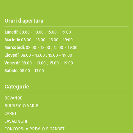
Orari d'apertura
Lunedì:
08.00 - 13.00 , 15.00 - 19:00
Martedì:
08.00 - 13.00 , 15.00 - 19:00
Mercoledì:
08.00 - 13.00 , 15.00 - 19:00
Giovedì:
08.00 - 13.00 , 15.00 - 19:00
Venerdì:
08.00 - 13.00 , 15.00 - 19:00
Sabato:
08.00 - 13.00
Categorie
BEVANDE
BIRRIFICIO VARIE
CARNI
CASALINGHI
CONCORSI A PREMIO E GADGET