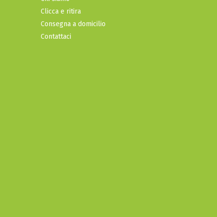
Clicca e ritira
Consegna a domicilio
Contattaci