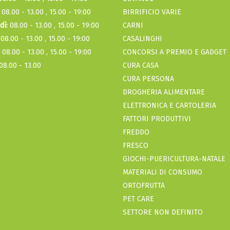
08.00 - 13.00 , 15.00 - 19:00
BIRRIFICIO VARIE
dì:
08.00 - 13.00 , 15.00 - 19:00
CARNI
08.00 - 13.00 , 15.00 - 19:00
CASALINGHI
08.00 - 13.00 , 15.00 - 19:00
CONCORSI A PREMIO E GADGET
08.00 - 13.00
CURA CASA
CURA PERSONA
DROGHERIA ALIMENTARE
ELETTRONICA E CARTOLERIA
FATTORI PRODUTTIVI
FREDDO
FRESCO
GIOCHI-PUERICULTURA-NATALE
MATERIALI DI CONSUMO
ORTOFRUTTA
PET CARE
SETTORE NON DEFINITO