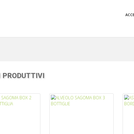
ACC
 PRODUTTIVI