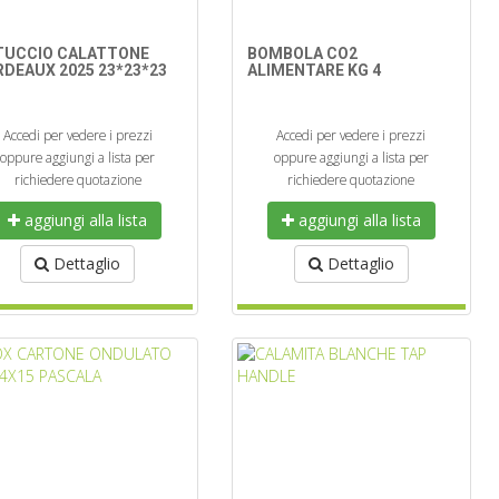
TUCCIO CALATTONE
BOMBOLA CO2
DEAUX 2025 23*23*23
ALIMENTARE KG 4
Accedi per vedere i prezzi
Accedi per vedere i prezzi
oppure aggiungi a lista per
oppure aggiungi a lista per
richiedere quotazione
richiedere quotazione
aggiungi alla lista
aggiungi alla lista
Dettaglio
Dettaglio