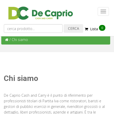
0
Lista
/
Chi siamo
Chi siamo
De Caprio Cash and Carry è il punto di riferimento per
professionisti titolari di Partita Iva come ristoratori, baristi e
gestori di pubblici esercizi in generale, rivenditori grossisti o al
dettaglio, liberi professionisti, aziende e artigiani. È tra le