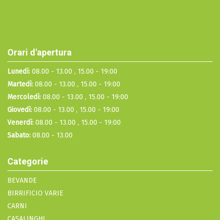
Orari d'apertura
Lunedì:
08.00 - 13.00 , 15.00 - 19:00
Martedì:
08.00 - 13.00 , 15.00 - 19:00
Mercoledì:
08.00 - 13.00 , 15.00 - 19:00
Giovedì:
08.00 - 13.00 , 15.00 - 19:00
Venerdì:
08.00 - 13.00 , 15.00 - 19:00
Sabato:
08.00 - 13.00
Categorie
BEVANDE
BIRRIFICIO VARIE
CARNI
CASALINGHI