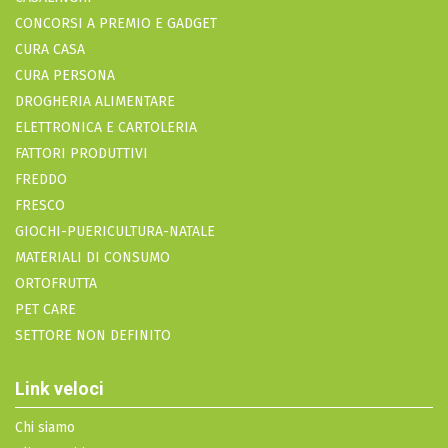
CONCORSI A PREMIO E GADGET
CURA CASA
CURA PERSONA
DROGHERIA ALIMENTARE
ELETTRONICA E CARTOLERIA
FATTORI PRODUTTIVI
FREDDO
FRESCO
GIOCHI-PUERICULTURA-NATALE
MATERIALI DI CONSUMO
ORTOFRUTTA
PET CARE
SETTORE NON DEFINITO
Link veloci
Chi siamo