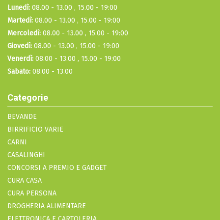
Lunedì:
08.00 - 13.00 , 15.00 - 19:00
Martedì:
08.00 - 13.00 , 15.00 - 19:00
Mercoledì:
08.00 - 13.00 , 15.00 - 19:00
Giovedì:
08.00 - 13.00 , 15.00 - 19:00
Venerdì:
08.00 - 13.00 , 15.00 - 19:00
Sabato:
08.00 - 13.00
Categorie
BEVANDE
BIRRIFICIO VARIE
CARNI
CASALINGHI
CONCORSI A PREMIO E GADGET
CURA CASA
CURA PERSONA
DROGHERIA ALIMENTARE
ELETTRONICA E CARTOLERIA