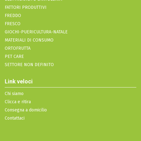
FATTORI PRODUTTIVI
FREDDO
FRESCO
GIOCHI-PUERICULTURA-NATALE
MATERIALI DI CONSUMO
ORTOFRUTTA
PET CARE
SETTORE NON DEFINITO
Link veloci
Chi siamo
Clicca e ritira
Consegna a domicilio
Contattaci