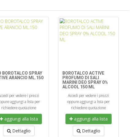
O BOROTALCO SPRAY
BOROTALCO ACTIVE
IVE ARANCIO ML.150
PROFUMO DI SALI
MARINI DEO SPRAY 0%
ALCOOL 150 ML
ccedi per vedere i prezzi
Accedi per vedere i prezzi
ppure aggiungi a lista per
oppure aggiungi a lista per
richiedere quotazione
richiedere quotazione
aggiungi alla lista
aggiungi alla lista
Dettaglio
Dettaglio