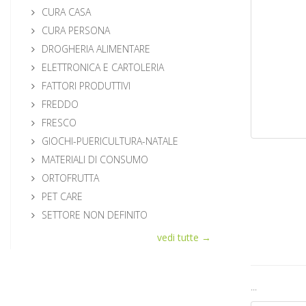
CURA CASA
CURA PERSONA
DROGHERIA ALIMENTARE
ELETTRONICA E CARTOLERIA
FATTORI PRODUTTIVI
FREDDO
FRESCO
GIOCHI-PUERICULTURA-NATALE
MATERIALI DI CONSUMO
ORTOFRUTTA
PET CARE
SETTORE NON DEFINITO
vedi tutte →
...