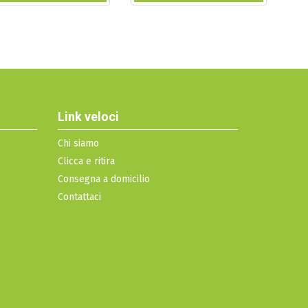
Link veloci
Chi siamo
Clicca e ritira
Consegna a domicilio
Contattaci