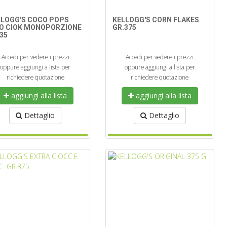
LLOGG'S COCO POPS
KELLOGG'S CORN FLAKES
SO CIOK MONOPORZIONE
GR.375
35
Accedi per vedere i prezzi
Accedi per vedere i prezzi
oppure aggiungi a lista per
oppure aggiungi a lista per
richiedere quotazione
richiedere quotazione
aggiungi alla lista
aggiungi alla lista
Dettaglio
Dettaglio