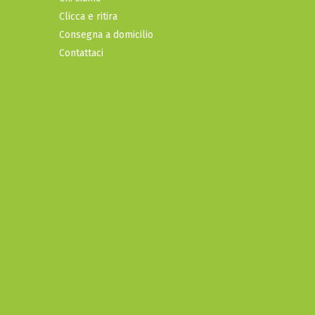
Clicca e ritira
Consegna a domicilio
Contattaci