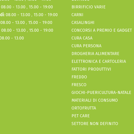
08.00 - 13.00 , 15.00 - 19:00
BIRRIFICIO VARIE
dì:
08.00 - 13.00 , 15.00 - 19:00
CARNI
08.00 - 13.00 , 15.00 - 19:00
CASALINGHI
08.00 - 13.00 , 15.00 - 19:00
CONCORSI A PREMIO E GADGET
08.00 - 13.00
CURA CASA
CURA PERSONA
DROGHERIA ALIMENTARE
ELETTRONICA E CARTOLERIA
FATTORI PRODUTTIVI
FREDDO
FRESCO
GIOCHI-PUERICULTURA-NATALE
MATERIALI DI CONSUMO
ORTOFRUTTA
PET CARE
SETTORE NON DEFINITO