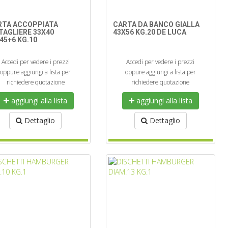
RTA ACCOPPIATA
CARTA DA BANCO GIALLA
TAGLIERE 33X40
43X56 KG.20 DE LUCA
45+6 KG.10
Accedi per vedere i prezzi
Accedi per vedere i prezzi
oppure aggiungi a lista per
oppure aggiungi a lista per
richiedere quotazione
richiedere quotazione
aggiungi alla lista
aggiungi alla lista
Dettaglio
Dettaglio