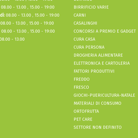
08.00 - 13.00 , 15.00 - 19:00
BIRRIFICIO VARIE
dì:
08.00 - 13.00 , 15.00 - 19:00
CARNI
08.00 - 13.00 , 15.00 - 19:00
CASALINGHI
08.00 - 13.00 , 15.00 - 19:00
CONCORSI A PREMIO E GADGET
08.00 - 13.00
CURA CASA
CURA PERSONA
DROGHERIA ALIMENTARE
ELETTRONICA E CARTOLERIA
FATTORI PRODUTTIVI
FREDDO
FRESCO
GIOCHI-PUERICULTURA-NATALE
MATERIALI DI CONSUMO
ORTOFRUTTA
PET CARE
SETTORE NON DEFINITO