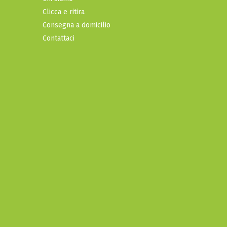
Clicca e ritira
Consegna a domicilio
Contattaci