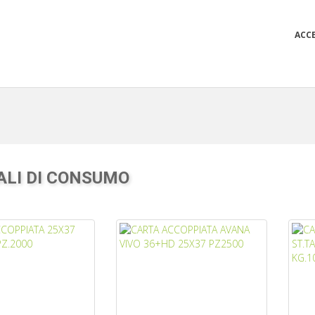
ACC
ALI DI CONSUMO