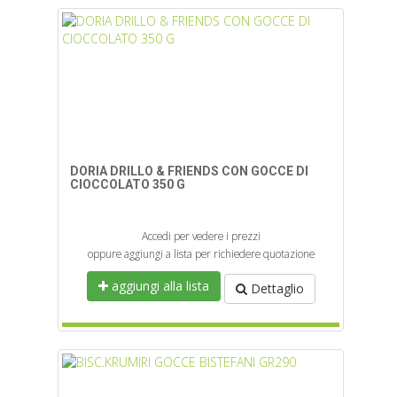
DORIA DRILLO & FRIENDS CON GOCCE DI
CIOCCOLATO 350 G
Accedi per vedere i prezzi
oppure aggiungi a lista per richiedere quotazione
aggiungi alla lista
Dettaglio