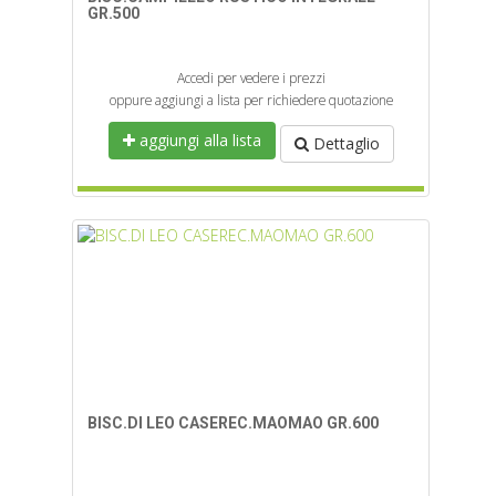
GR.500
Accedi per vedere i prezzi
oppure aggiungi a lista per richiedere quotazione
aggiungi alla lista
Dettaglio
BISC.DI LEO CASEREC.MAOMAO GR.600