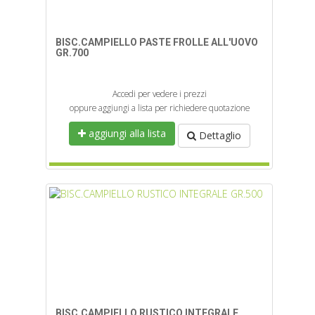
BISC.CAMPIELLO PASTE FROLLE ALL'UOVO
GR.700
Accedi per vedere i prezzi
oppure aggiungi a lista per richiedere quotazione
aggiungi alla lista
Dettaglio
BISC.CAMPIELLO RUSTICO INTEGRALE