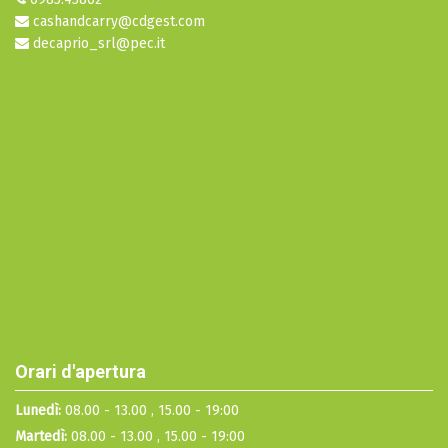
cashandcarry@cdgest.com
decaprio_srl@pec.it
Orari d'apertura
Lunedì:
08.00 - 13.00 , 15.00 - 19:00
Martedì:
08.00 - 13.00 , 15.00 - 19:00