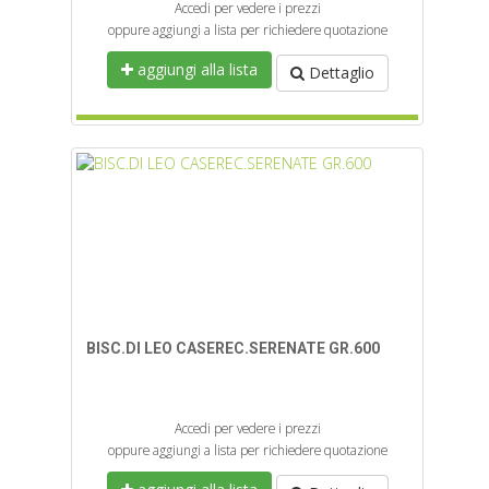
Accedi per vedere i prezzi
oppure aggiungi a lista per richiedere quotazione
aggiungi alla lista
Dettaglio
BISC.DI LEO CASEREC.SERENATE GR.600
Accedi per vedere i prezzi
oppure aggiungi a lista per richiedere quotazione