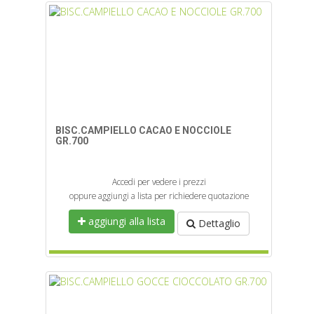
BISC.CAMPIELLO CACAO E NOCCIOLE
GR.700
Accedi per vedere i prezzi
oppure aggiungi a lista per richiedere quotazione
aggiungi alla lista
Dettaglio