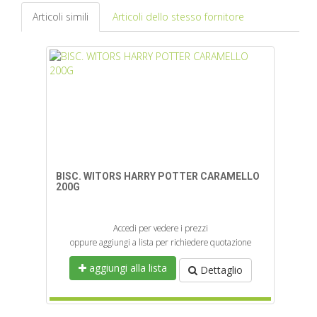
Articoli simili
Articoli dello stesso fornitore
BISC. WITORS HARRY POTTER CARAMELLO
200G
Accedi per vedere i prezzi
oppure aggiungi a lista per richiedere quotazione
aggiungi alla lista
Dettaglio