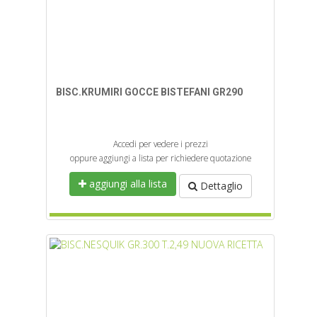
BISC.KRUMIRI GOCCE BISTEFANI GR290
Accedi per vedere i prezzi
oppure aggiungi a lista per richiedere quotazione
aggiungi alla lista
Dettaglio