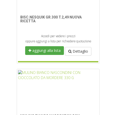
BISC.NESQUIK GR.300 T.2,49 NUOVA
RICETTA
Accedi per vedere i prezzi
oppure aggiungi a lista per richiedere quotazione
aggiungi alla lista
Dettaglio