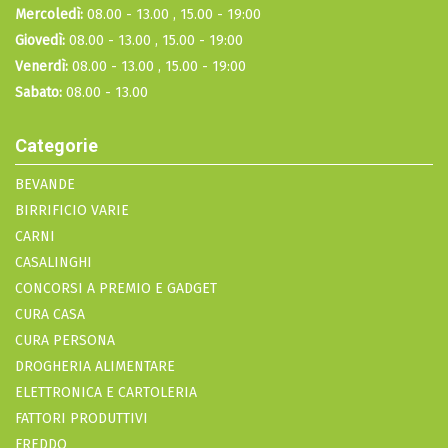
Mercoledì:
08.00 - 13.00 , 15.00 - 19:00
Giovedì:
08.00 - 13.00 , 15.00 - 19:00
Venerdì:
08.00 - 13.00 , 15.00 - 19:00
Sabato:
08.00 - 13.00
Categorie
BEVANDE
BIRRIFICIO VARIE
CARNI
CASALINGHI
CONCORSI A PREMIO E GADGET
CURA CASA
CURA PERSONA
DROGHERIA ALIMENTARE
ELETTRONICA E CARTOLERIA
FATTORI PRODUTTIVI
FREDDO