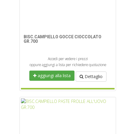
BISC.CAMPIELLO GOCCE CIOCCOLATO
GR.700
Accedi per vedere i prezzi
oppure aggiungi a lista per richiedere quotazione
aggiungi alla lista
Dettaglio