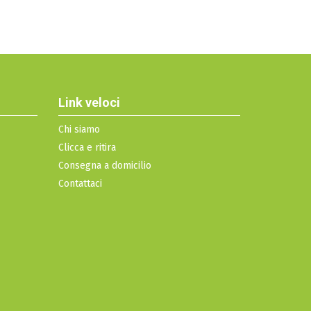
Link veloci
Chi siamo
Clicca e ritira
Consegna a domicilio
Contattaci