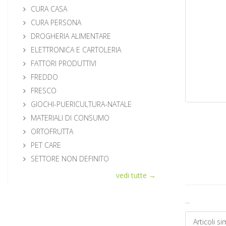
CURA CASA
CURA PERSONA
DROGHERIA ALIMENTARE
ELETTRONICA E CARTOLERIA
FATTORI PRODUTTIVI
FREDDO
FRESCO
GIOCHI-PUERICULTURA-NATALE
MATERIALI DI CONSUMO
ORTOFRUTTA
PET CARE
SETTORE NON DEFINITO
vedi tutte →
...
Articoli sim