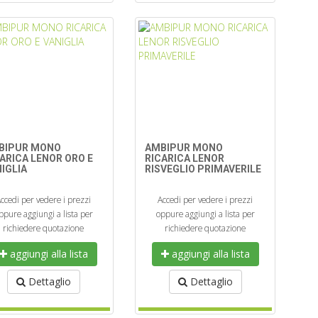
BIPUR MONO
AMBIPUR MONO
ARICA LENOR ORO E
RICARICA LENOR
IGLIA
RISVEGLIO PRIMAVERILE
ccedi per vedere i prezzi
Accedi per vedere i prezzi
ppure aggiungi a lista per
oppure aggiungi a lista per
richiedere quotazione
richiedere quotazione
aggiungi alla lista
aggiungi alla lista
Dettaglio
Dettaglio