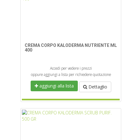
CREMA CORPO KALODERMA NUTRIENTE ML
400
Accedi per vedere i prezzi
oppure aggiungi a lista per richiedere quotazione
aggiungi alla lista
Dettaglio