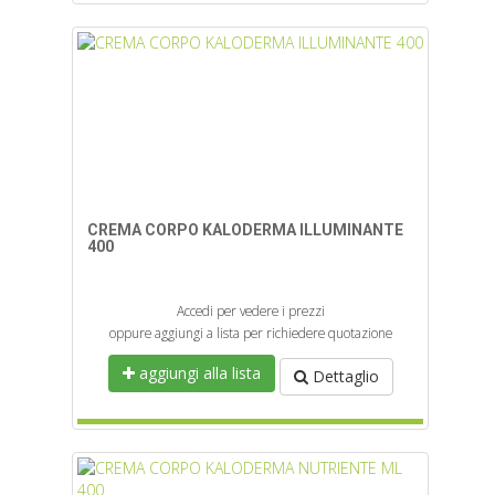
CREMA CORPO KALODERMA ILLUMINANTE
400
Accedi per vedere i prezzi
oppure aggiungi a lista per richiedere quotazione
aggiungi alla lista
Dettaglio