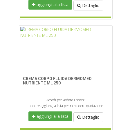
aggiungi alla lista
Dettaglio
CREMA CORPO FLUIDA DERMOMED
NUTRIENTE ML 250
Accedi per vedere i prezzi
oppure aggiungi a lista per richiedere quotazione
aggiungi alla lista
Dettaglio