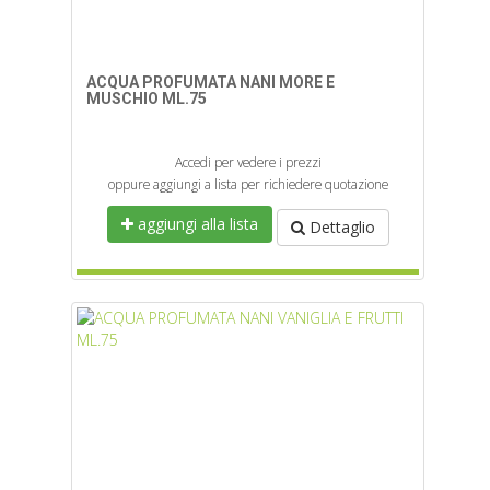
ACQUA PROFUMATA NANI MORE E
MUSCHIO ML.75
Accedi per vedere i prezzi
oppure aggiungi a lista per richiedere quotazione
aggiungi alla lista
Dettaglio