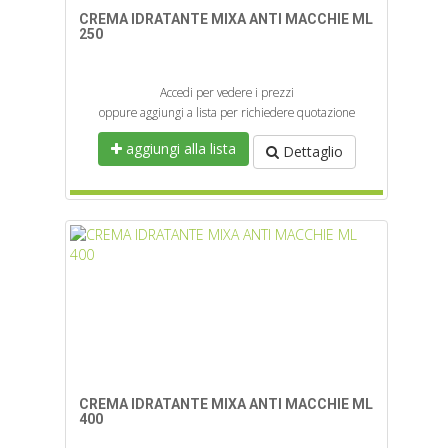
CREMA IDRATANTE MIXA ANTI MACCHIE ML
250
Accedi per vedere i prezzi
oppure aggiungi a lista per richiedere quotazione
aggiungi alla lista
Dettaglio
CREMA IDRATANTE MIXA ANTI MACCHIE ML
400