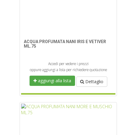
ACQUA PROFUMATA NANI IRIS E VETIVER
ML.75
Accedi per vedere i prezzi
oppure aggiungi a lista per richiedere quotazione
aggiungi alla lista
Dettaglio