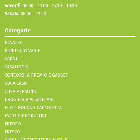
Venerdì:
08.00 - 13.00 , 15.00 - 19:00
Sabato:
08.00 - 13.00
Categorie
BEVANDE
BIRRIFICIO VARIE
CARNI
CASALINGHI
CONCORSI A PREMIO E GADGET
CURA CASA
CURA PERSONA
DROGHERIA ALIMENTARE
ELETTRONICA E CARTOLERIA
FATTORI PRODUTTIVI
FREDDO
FRESCO