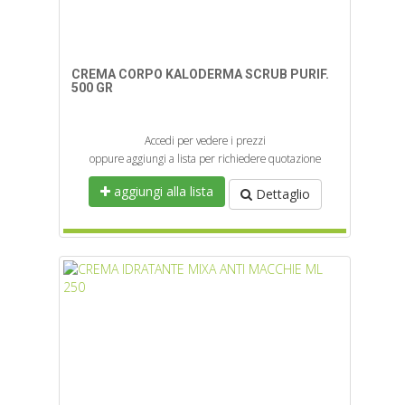
CREMA CORPO KALODERMA SCRUB PURIF.
500 GR
Accedi per vedere i prezzi
oppure aggiungi a lista per richiedere quotazione
aggiungi alla lista
Dettaglio