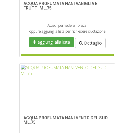
ACQUA PROFUMATA NANI VANIGLIA E
FRUTTI ML.75
Accedi per vedere i prezzi
oppure aggiungi a lista per richiedere quotazione
aggiungi alla lista
Dettaglio
ACQUA PROFUMATA NANI VENTO DEL SUD
ML.75