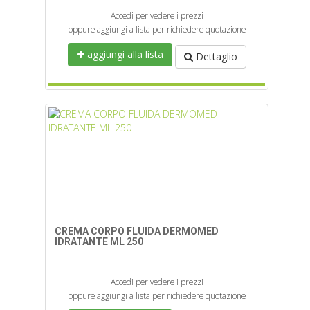
Accedi per vedere i prezzi
oppure aggiungi a lista per richiedere quotazione
aggiungi alla lista
Dettaglio
CREMA CORPO FLUIDA DERMOMED
IDRATANTE ML 250
Accedi per vedere i prezzi
oppure aggiungi a lista per richiedere quotazione