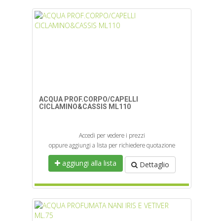
ACQUA PROF.CORPO/CAPELLI
CICLAMINO&CASSIS ML110
Accedi per vedere i prezzi
oppure aggiungi a lista per richiedere quotazione
aggiungi alla lista
Dettaglio