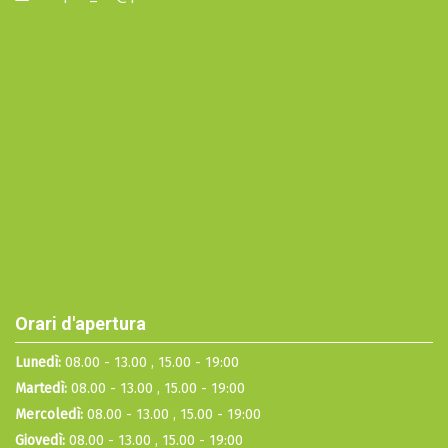
Orari d'apertura
Lunedì:
08.00 - 13.00 , 15.00 - 19:00
Martedì:
08.00 - 13.00 , 15.00 - 19:00
Mercoledì:
08.00 - 13.00 , 15.00 - 19:00
Giovedì:
08.00 - 13.00 , 15.00 - 19:00