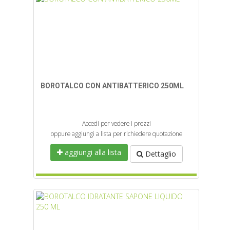
BOROTALCO CON ANTIBATTERICO 250ML
Accedi per vedere i prezzi
oppure aggiungi a lista per richiedere quotazione
aggiungi alla lista
Dettaglio