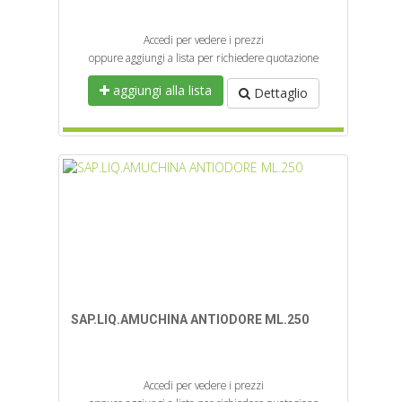
Accedi per vedere i prezzi
oppure aggiungi a lista per richiedere quotazione
aggiungi alla lista
Dettaglio
SAP.LIQ.AMUCHINA ANTIODORE ML.250
Accedi per vedere i prezzi