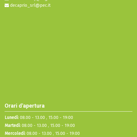
decaprio_srl@pec.it
Orari d'apertura
Lunedì:
08.00 - 13.00 , 15.00 - 19:00
Martedì:
08.00 - 13.00 , 15.00 - 19:00
Mercoledì:
08.00 - 13.00 , 15.00 - 19:00