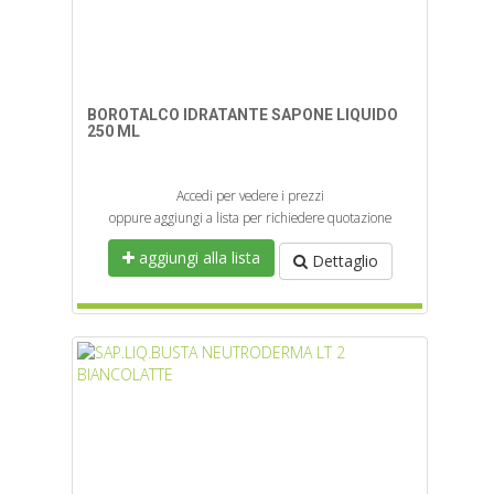
BOROTALCO IDRATANTE SAPONE LIQUIDO
250 ML
Accedi per vedere i prezzi
oppure aggiungi a lista per richiedere quotazione
aggiungi alla lista
Dettaglio