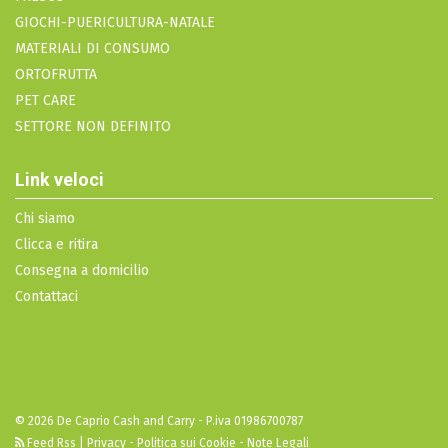
GIOCHI-PUERICULTURA-NATALE
MATERIALI DI CONSUMO
ORTOFRUTTA
PET CARE
SETTORE NON DEFINITO
Link veloci
Chi siamo
Clicca e ritira
Consegna a domicilio
Contattaci
© 2026 De Caprio Cash and Carry - P.iva 01986700787
Feed Rss
|
Privacy - Politica sui Cookie - Note Legali