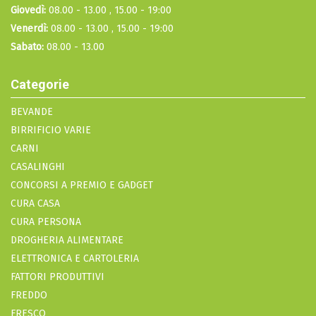
Giovedì:
08.00 - 13.00 , 15.00 - 19:00
Venerdì:
08.00 - 13.00 , 15.00 - 19:00
Sabato:
08.00 - 13.00
Categorie
BEVANDE
BIRRIFICIO VARIE
CARNI
CASALINGHI
CONCORSI A PREMIO E GADGET
CURA CASA
CURA PERSONA
DROGHERIA ALIMENTARE
ELETTRONICA E CARTOLERIA
FATTORI PRODUTTIVI
FREDDO
FRESCO