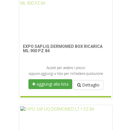
EXPO SAP.LIQ.DERMOMED BOX RICARICA
ML.900 PZ.84
Accedi per vedere i prezzi
oppure aggiungi a lista per richiedere quotazione
aggiungi alla lista
Dettaglio