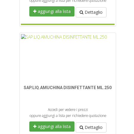
oppure aggiungi a lista per richiedere quotazione
aggiungi alla lista
Dettaglio
SAP.LIQ.AMUCHINA DISINFETTANTE ML.250
Accedi per vedere i prezzi
oppure aggiungi a lista per richiedere quotazione
aggiungi alla lista
Dettaglio