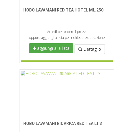
HOBO LAVAMANI RED TEA HOTEL ML.250
Accedi per vedere i prezzi
oppure aggiungi a lista per richiedere quotazione
aggiungi alla lista
Dettaglio
HOBO LAVAMANI RICARICA RED TEA LT.3