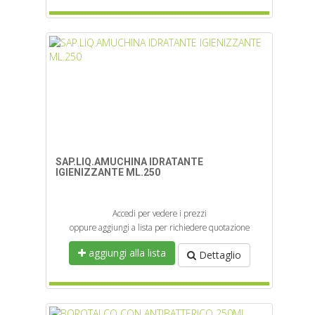
SAP.LIQ.AMUCHINA IDRATANTE
IGIENIZZANTE ML.250
Accedi per vedere i prezzi
oppure aggiungi a lista per richiedere quotazione
aggiungi alla lista
Dettaglio