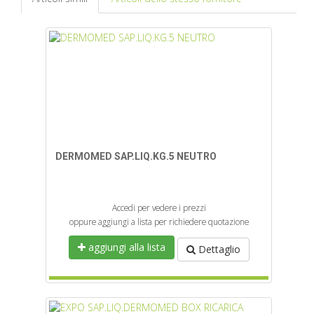
DERMOMED SAP.LIQ.KG.5 NEUTRO
Accedi per vedere i prezzi
oppure aggiungi a lista per richiedere quotazione
aggiungi alla lista
Dettaglio