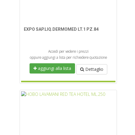
EXPO SAP.LIQ.DERMOMED LT.1 PZ.84
Accedi per vedere i prezzi
oppure aggiungi a lista per richiedere quotazione
aggiungi alla lista
Dettaglio