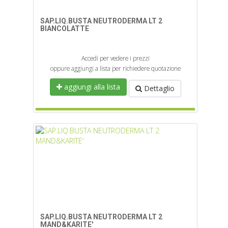
SAP.LIQ.BUSTA NEUTRODERMA LT 2
BIANCOLATTE
Accedi per vedere i prezzi
oppure aggiungi a lista per richiedere quotazione
aggiungi alla lista
Dettaglio
SAP.LIQ.BUSTA NEUTRODERMA LT 2
MAND&KARITE'