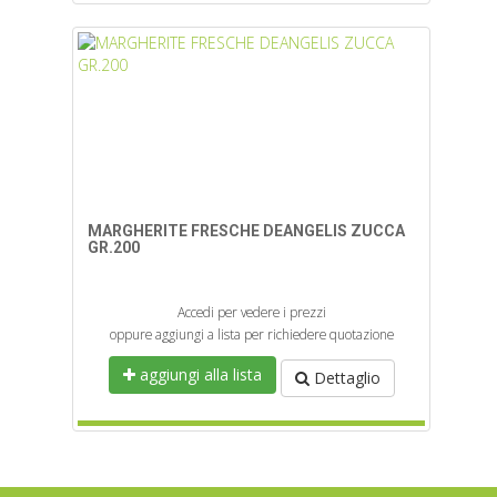
MARGHERITE FRESCHE DEANGELIS ZUCCA
GR.200
Accedi per vedere i prezzi
oppure aggiungi a lista per richiedere quotazione
aggiungi alla lista
Dettaglio