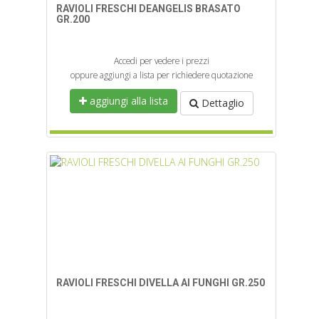
RAVIOLI FRESCHI DEANGELIS BRASATO
GR.200
Accedi per vedere i prezzi
oppure aggiungi a lista per richiedere quotazione
aggiungi alla lista
Dettaglio
RAVIOLI FRESCHI DIVELLA AI FUNGHI GR.250