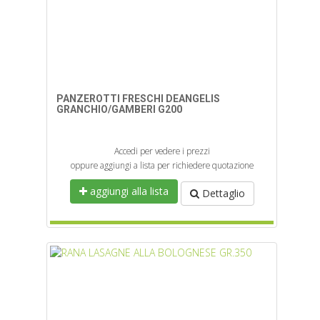
PANZEROTTI FRESCHI DEANGELIS
GRANCHIO/GAMBERI G200
Accedi per vedere i prezzi
oppure aggiungi a lista per richiedere quotazione
aggiungi alla lista
Dettaglio