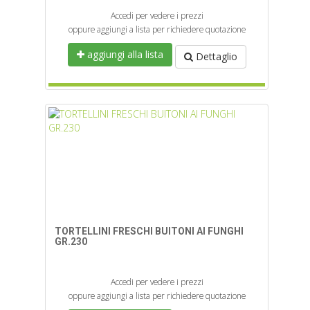
Accedi per vedere i prezzi
oppure aggiungi a lista per richiedere quotazione
aggiungi alla lista
Dettaglio
TORTELLINI FRESCHI BUITONI AI FUNGHI
GR.230
Accedi per vedere i prezzi
oppure aggiungi a lista per richiedere quotazione