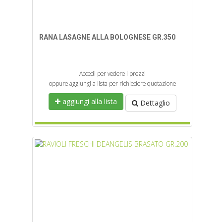
RANA LASAGNE ALLA BOLOGNESE GR.350
Accedi per vedere i prezzi
oppure aggiungi a lista per richiedere quotazione
aggiungi alla lista
Dettaglio