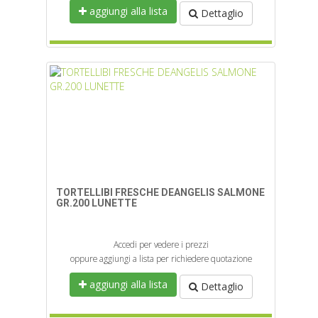
aggiungi alla lista
Dettaglio
TORTELLIBI FRESCHE DEANGELIS SALMONE
GR.200 LUNETTE
Accedi per vedere i prezzi
oppure aggiungi a lista per richiedere quotazione
aggiungi alla lista
Dettaglio