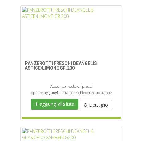
PANZEROTTI FRESCHI DEANGELIS
ASTICE/LIMONE GR.200
Accedi per vedere i prezzi
oppure aggiungi a lista per richiedere quotazione
aggiungi alla lista
Dettaglio