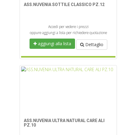
ASS.NUVENIA SOTTILE CLASSICO PZ.12
Accedi per vedere i prezzi
oppure aggiungi a lista per richiedere quotazione
aggiungi alla lista
Dettaglio
ASS.NUVENIA ULTRA NATURAL CARE ALI
PZ.10