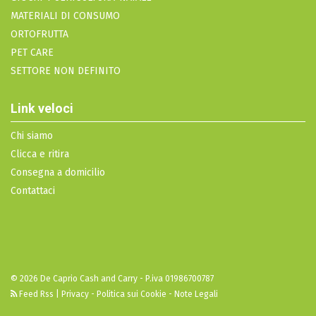
MATERIALI DI CONSUMO
ORTOFRUTTA
PET CARE
SETTORE NON DEFINITO
Link veloci
Chi siamo
Clicca e ritira
Consegna a domicilio
Contattaci
© 2026 De Caprio Cash and Carry - P.iva 01986700787
Feed Rss
|
Privacy - Politica sui Cookie - Note Legali