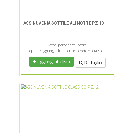
ASS.NUVENIA SOTTILE ALI NOTTE PZ 10
Accedi per vedere i prezzi
oppure aggiungi a lista per richiedere quotazione
aggiungi alla lista
Dettaglio