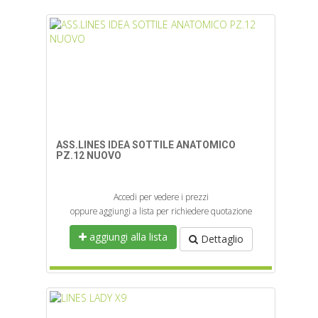
ASS.LINES IDEA SOTTILE ANATOMICO
PZ.12 NUOVO
Accedi per vedere i prezzi
oppure aggiungi a lista per richiedere quotazione
aggiungi alla lista
Dettaglio