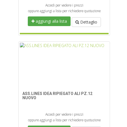
Accedi per vedere i prezzi
oppure aggiungi a lista per richiedere quotazione
aggiungi alla lista
Dettaglio
ASS.LINES IDEA RIPIEGATO ALI PZ.12
NUOVO
Accedi per vedere i prezzi
oppure aggiungi a lista per richiedere quotazione