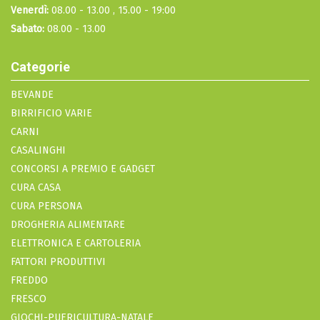
Venerdì:
08.00 - 13.00 , 15.00 - 19:00
Sabato:
08.00 - 13.00
Categorie
BEVANDE
BIRRIFICIO VARIE
CARNI
CASALINGHI
CONCORSI A PREMIO E GADGET
CURA CASA
CURA PERSONA
DROGHERIA ALIMENTARE
ELETTRONICA E CARTOLERIA
FATTORI PRODUTTIVI
FREDDO
FRESCO
GIOCHI-PUERICULTURA-NATALE