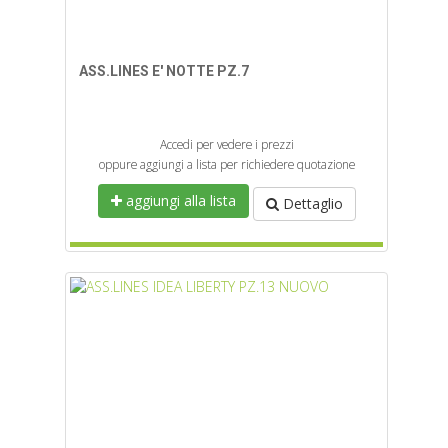
ASS.LINES E' NOTTE PZ.7
Accedi per vedere i prezzi
oppure aggiungi a lista per richiedere quotazione
aggiungi alla lista
Dettaglio