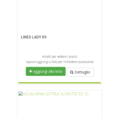
LINES LADY X9
Accedi per vedere i prezzi
oppure aggiungi a lista per richiedere quotazione
aggiungi alla lista
Dettaglio