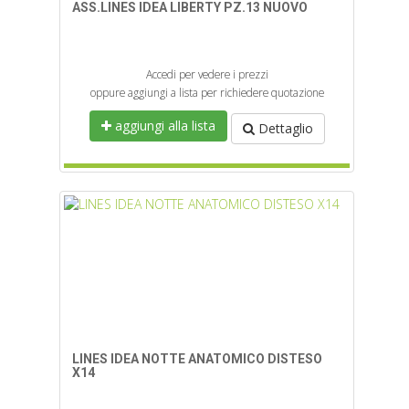
ASS.LINES IDEA LIBERTY PZ.13 NUOVO
Accedi per vedere i prezzi
oppure aggiungi a lista per richiedere quotazione
aggiungi alla lista
Dettaglio
LINES IDEA NOTTE ANATOMICO DISTESO
X14