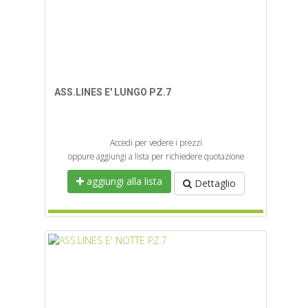
ASS.LINES E' LUNGO PZ.7
Accedi per vedere i prezzi
oppure aggiungi a lista per richiedere quotazione
aggiungi alla lista
Dettaglio