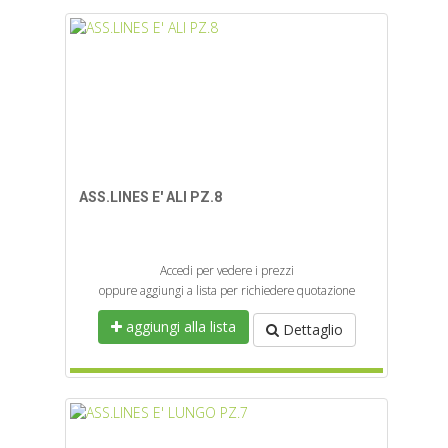
ASS.LINES E' ALI PZ.8
Accedi per vedere i prezzi
oppure aggiungi a lista per richiedere quotazione
aggiungi alla lista
Dettaglio