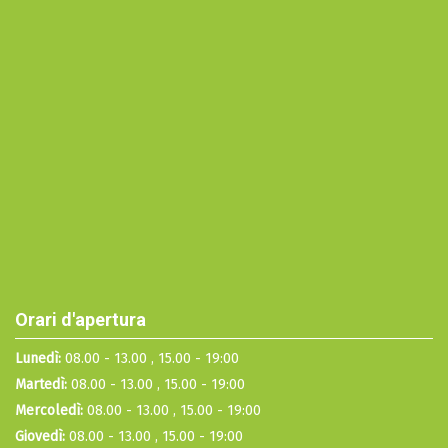
Orari d'apertura
Lunedì:
08.00 - 13.00 , 15.00 - 19:00
Martedì:
08.00 - 13.00 , 15.00 - 19:00
Mercoledì:
08.00 - 13.00 , 15.00 - 19:00
Giovedì:
08.00 - 13.00 , 15.00 - 19:00