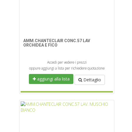
AMM.CHANTECLAIR CONC.57 LAV
ORCHIDEA E FICO
Accedi per vedere i prezzi
oppure aggiungi a lista per richiedere quotazione
aggiungi alla lista
Dettaglio