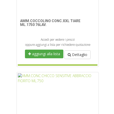
AMM.COCCOLINO CONC.XXL TIARE
ML.1750 76LAV.
Accedi per vedere i prezzi
oppure aggiungi a lista per richiedere quotazione
aggiungi alla lista
Dettaglio