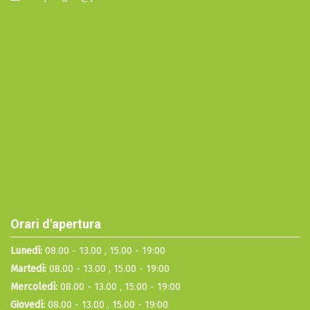
Orari d'apertura
Lunedì:
08.00 - 13.00 , 15.00 - 19:00
Martedì:
08.00 - 13.00 , 15.00 - 19:00
Mercoledì:
08.00 - 13.00 , 15.00 - 19:00
Giovedì:
08.00 - 13.00 , 15.00 - 19:00