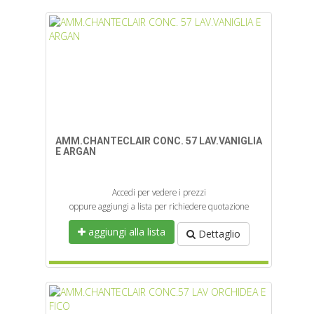
AMM.CHANTECLAIR CONC. 57 LAV.VANIGLIA
E ARGAN
Accedi per vedere i prezzi
oppure aggiungi a lista per richiedere quotazione
aggiungi alla lista
Dettaglio