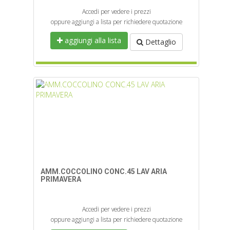
Accedi per vedere i prezzi
oppure aggiungi a lista per richiedere quotazione
aggiungi alla lista
Dettaglio
AMM.COCCOLINO CONC.45 LAV ARIA
PRIMAVERA
Accedi per vedere i prezzi
oppure aggiungi a lista per richiedere quotazione