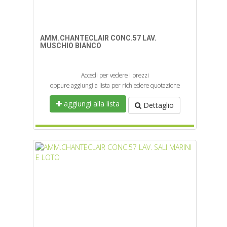
AMM.CHANTECLAIR CONC.57 LAV.
MUSCHIO BIANCO
Accedi per vedere i prezzi
oppure aggiungi a lista per richiedere quotazione
aggiungi alla lista
Dettaglio