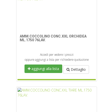
AMM.COCCOLINO CONC.XXL ORCHIDEA
ML.1750 76LAV.
Accedi per vedere i prezzi
oppure aggiungi a lista per richiedere quotazione
aggiungi alla lista
Dettaglio