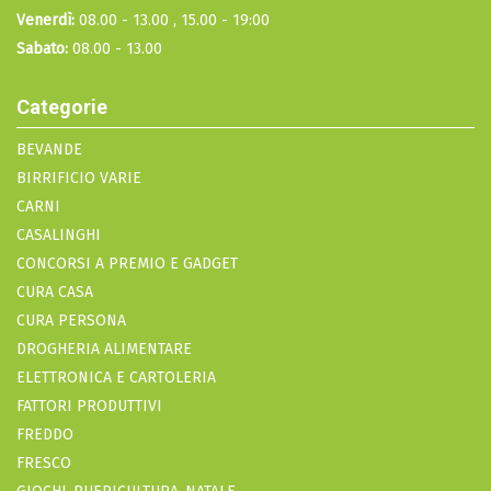
Venerdì:
08.00 - 13.00 , 15.00 - 19:00
Sabato:
08.00 - 13.00
Categorie
BEVANDE
BIRRIFICIO VARIE
CARNI
CASALINGHI
CONCORSI A PREMIO E GADGET
CURA CASA
CURA PERSONA
DROGHERIA ALIMENTARE
ELETTRONICA E CARTOLERIA
FATTORI PRODUTTIVI
FREDDO
FRESCO