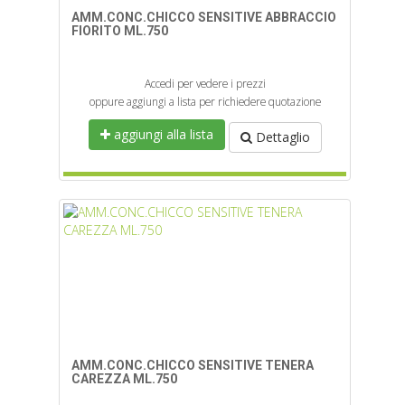
AMM.CONC.CHICCO SENSITIVE ABBRACCIO
FIORITO ML.750
Accedi per vedere i prezzi
oppure aggiungi a lista per richiedere quotazione
aggiungi alla lista
Dettaglio
AMM.CONC.CHICCO SENSITIVE TENERA
CAREZZA ML.750