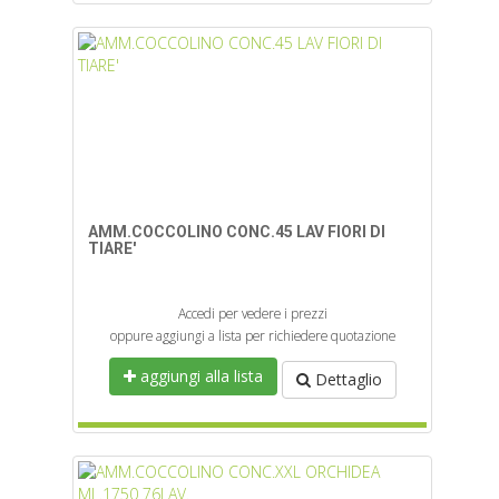
AMM.COCCOLINO CONC.45 LAV FIORI DI
TIARE'
Accedi per vedere i prezzi
oppure aggiungi a lista per richiedere quotazione
aggiungi alla lista
Dettaglio