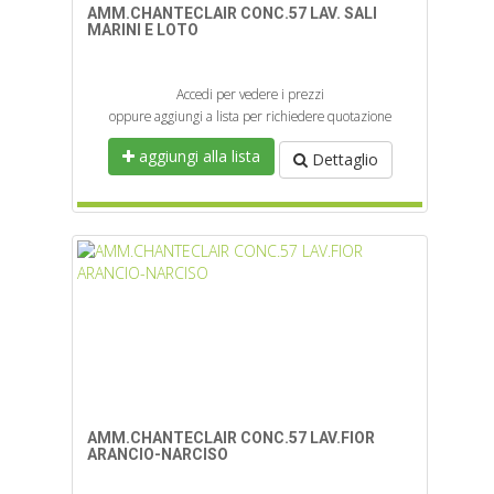
AMM.CHANTECLAIR CONC.57 LAV. SALI
MARINI E LOTO
Accedi per vedere i prezzi
oppure aggiungi a lista per richiedere quotazione
aggiungi alla lista
Dettaglio
AMM.CHANTECLAIR CONC.57 LAV.FIOR
ARANCIO-NARCISO