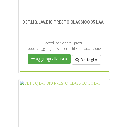
DET.LIQ.LAV.BIO PRESTO CLASSICO 35 LAV.
Accedi per vedere i prezzi
oppure aggiungi a lista per richiedere quotazione
aggiungi alla lista
Dettaglio