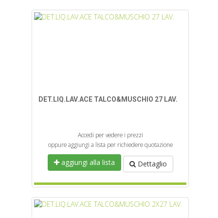
DET.LIQ.LAV.ACE TALCO&MUSCHIO 27 LAV.
Accedi per vedere i prezzi
oppure aggiungi a lista per richiedere quotazione
aggiungi alla lista
Dettaglio