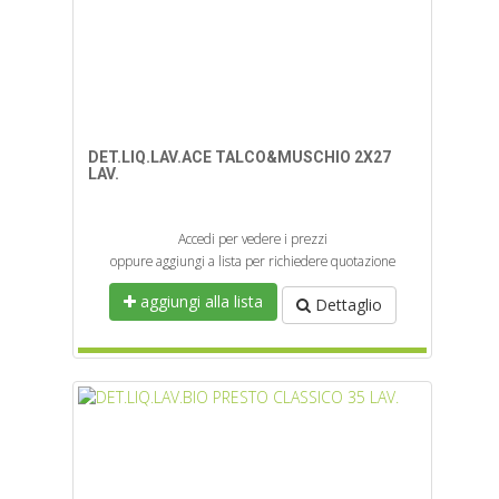
DET.LIQ.LAV.ACE TALCO&MUSCHIO 2X27
LAV.
Accedi per vedere i prezzi
oppure aggiungi a lista per richiedere quotazione
aggiungi alla lista
Dettaglio