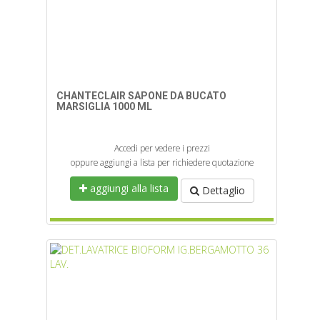
CHANTECLAIR SAPONE DA BUCATO
MARSIGLIA 1000 ML
Accedi per vedere i prezzi
oppure aggiungi a lista per richiedere quotazione
aggiungi alla lista
Dettaglio