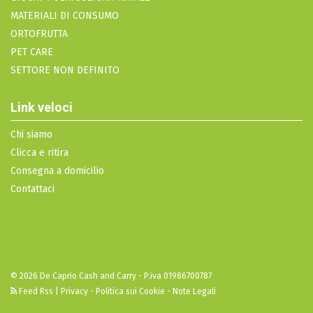
MATERIALI DI CONSUMO
ORTOFRUTTA
PET CARE
SETTORE NON DEFINITO
Link veloci
Chi siamo
Clicca e ritira
Consegna a domicilio
Contattaci
© 2026 De Caprio Cash and Carry - P.iva 01986700787
Feed Rss
|
Privacy - Politica sui Cookie - Note Legali