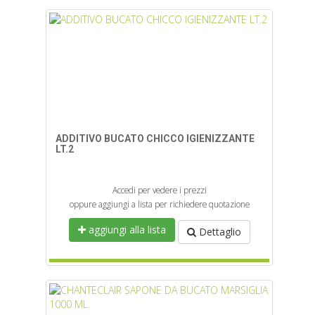
ADDITIVO BUCATO CHICCO IGIENIZZANTE
LT.2
Accedi per vedere i prezzi
oppure aggiungi a lista per richiedere quotazione
aggiungi alla lista
Dettaglio