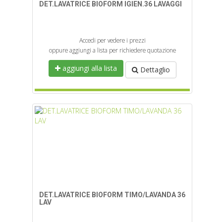
DET.LAVATRICE BIOFORM IGIEN.36 LAVAGGI
Accedi per vedere i prezzi
oppure aggiungi a lista per richiedere quotazione
aggiungi alla lista
Dettaglio
DET.LAVATRICE BIOFORM TIMO/LAVANDA 36
LAV