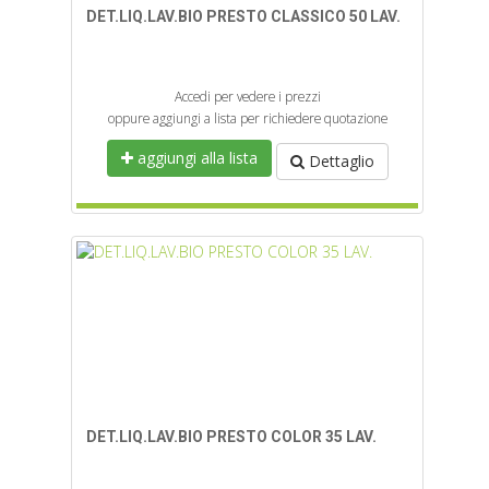
DET.LIQ.LAV.BIO PRESTO CLASSICO 50 LAV.
Accedi per vedere i prezzi
oppure aggiungi a lista per richiedere quotazione
aggiungi alla lista
Dettaglio
DET.LIQ.LAV.BIO PRESTO COLOR 35 LAV.