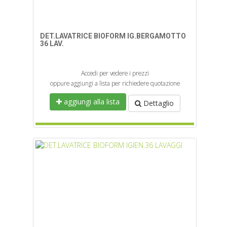
DET.LAVATRICE BIOFORM IG.BERGAMOTTO
36 LAV.
Accedi per vedere i prezzi
oppure aggiungi a lista per richiedere quotazione
aggiungi alla lista
Dettaglio