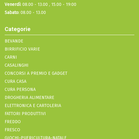
Venerdì:
08.00 - 13.00 , 15.00 - 19:00
Sabato:
08.00 - 13.00
Categorie
BEVANDE
BIRRIFICIO VARIE
CARNI
CASALINGHI
CONCORSI A PREMIO E GADGET
CURA CASA
CURA PERSONA
DROGHERIA ALIMENTARE
ELETTRONICA E CARTOLERIA
FATTORI PRODUTTIVI
FREDDO
FRESCO
GIOCHI-PUERICULTURA-NATALE