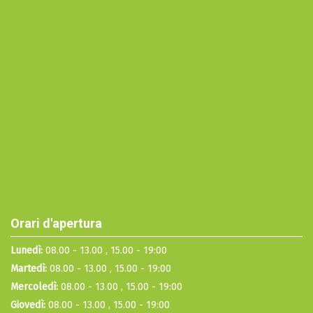
Orari d'apertura
Lunedì:
08.00 - 13.00 , 15.00 - 19:00
Martedì:
08.00 - 13.00 , 15.00 - 19:00
Mercoledì:
08.00 - 13.00 , 15.00 - 19:00
Giovedì:
08.00 - 13.00 , 15.00 - 19:00