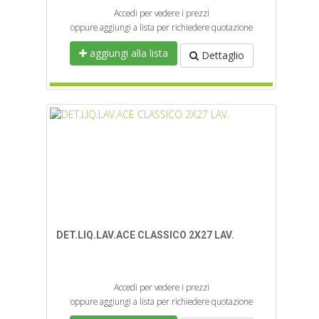
Accedi per vedere i prezzi
oppure aggiungi a lista per richiedere quotazione
aggiungi alla lista
Dettaglio
DET.LIQ.LAV.ACE CLASSICO 2X27 LAV.
Accedi per vedere i prezzi
oppure aggiungi a lista per richiedere quotazione