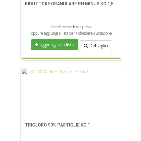
RIDUTTORE GRANULARE PH MINUS KG 1,5
Accedi per vedere i prezzi
oppure aggiungi a lista per richiedere quotazione
aggiungi alla lista
Dettaglio
TRICLORO 90% PASTIGLIE KG 1