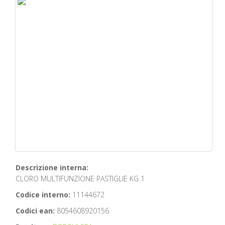
Descrizione interna:
CLORO MULTIFUNZIONE PASTIGLIE KG 1
Codice interno:
11144672
Codici ean:
8054608920156