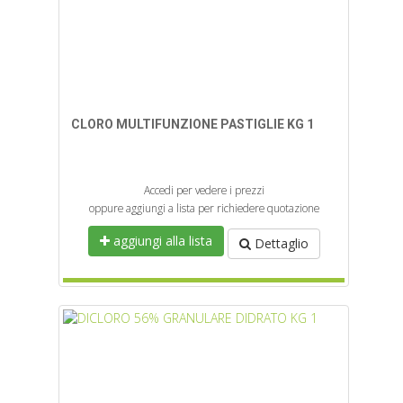
CLORO MULTIFUNZIONE PASTIGLIE KG 1
Accedi per vedere i prezzi
oppure aggiungi a lista per richiedere quotazione
aggiungi alla lista
Dettaglio