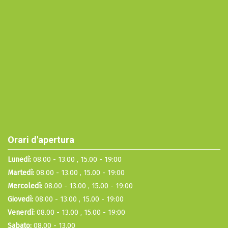
Orari d'apertura
Lunedì:
08.00 - 13.00 , 15.00 - 19:00
Martedì:
08.00 - 13.00 , 15.00 - 19:00
Mercoledì:
08.00 - 13.00 , 15.00 - 19:00
Giovedì:
08.00 - 13.00 , 15.00 - 19:00
Venerdì:
08.00 - 13.00 , 15.00 - 19:00
Sabato:
08.00 - 13.00