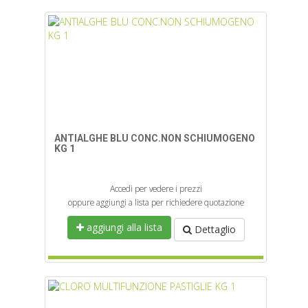
ANTIALGHE BLU CONC.NON SCHIUMOGENO
KG 1
Accedi per vedere i prezzi
oppure aggiungi a lista per richiedere quotazione
aggiungi alla lista
Dettaglio