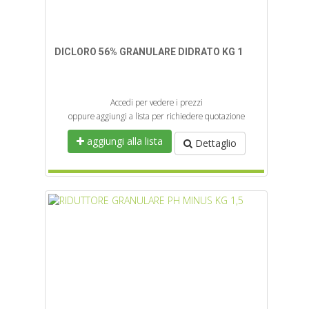
DICLORO 56% GRANULARE DIDRATO KG 1
Accedi per vedere i prezzi
oppure aggiungi a lista per richiedere quotazione
aggiungi alla lista
Dettaglio