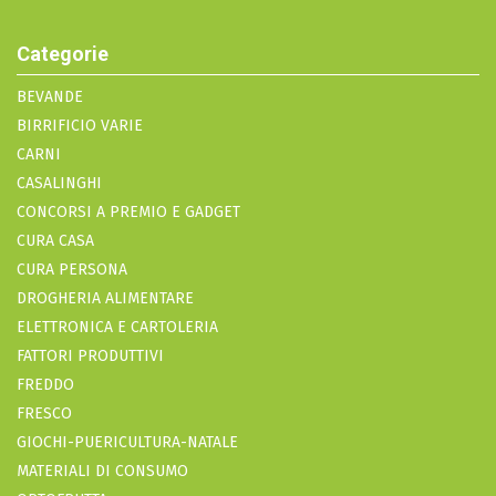
Categorie
BEVANDE
BIRRIFICIO VARIE
CARNI
CASALINGHI
CONCORSI A PREMIO E GADGET
CURA CASA
CURA PERSONA
DROGHERIA ALIMENTARE
ELETTRONICA E CARTOLERIA
FATTORI PRODUTTIVI
FREDDO
FRESCO
GIOCHI-PUERICULTURA-NATALE
MATERIALI DI CONSUMO