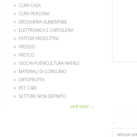
CURA CASA
CURA PERSONA
DROGHERIA ALIMENTARE
ELETTRONICA E CARTOLERIA
FATTORI PRODUTTIVI
FREDDO
FRESCO
GIOCHI-PUERICULTURA-NATALE
MATERIALI DI CONSUMO
ORTOFRUTTA
PET CARE
SETTORE NON DEFINITO
vedi tutte →
...
Articoli sim