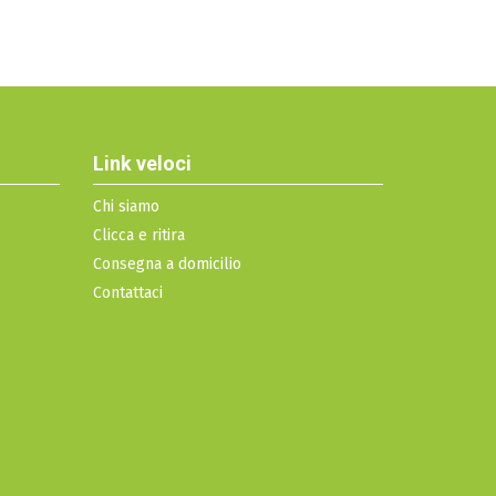
Link veloci
Chi siamo
Clicca e ritira
Consegna a domicilio
Contattaci