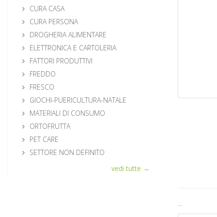
CURA CASA
CURA PERSONA
DROGHERIA ALIMENTARE
ELETTRONICA E CARTOLERIA
FATTORI PRODUTTIVI
FREDDO
FRESCO
GIOCHI-PUERICULTURA-NATALE
MATERIALI DI CONSUMO
ORTOFRUTTA
PET CARE
SETTORE NON DEFINITO
vedi tutte →
...