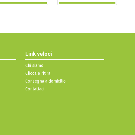
Link veloci
Chi siamo
Clicca e ritira
Consegna a domicilio
Contattaci