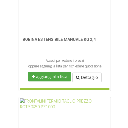
BOBINA ESTENSIBILE MANUALE KG 2,4
Accedi per vedere i prezzi
oppure aggiungi a lista per richiedere quotazione
aggiungi alla lista
Dettaglio