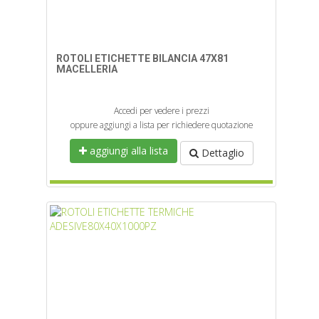
ROTOLI ETICHETTE BILANCIA 47X81
MACELLERIA
Accedi per vedere i prezzi
oppure aggiungi a lista per richiedere quotazione
aggiungi alla lista
Dettaglio