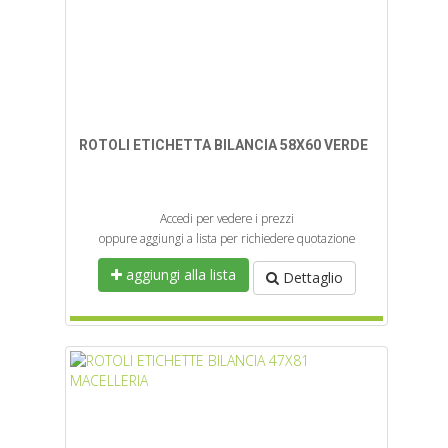
ROTOLI ETICHETTA BILANCIA 58X60 VERDE
Accedi per vedere i prezzi
oppure aggiungi a lista per richiedere quotazione
aggiungi alla lista
Dettaglio