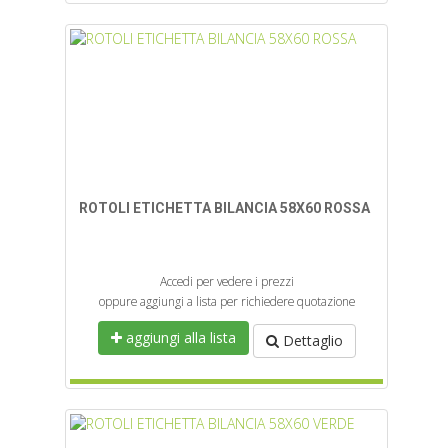
ROTOLI ETICHETTA BILANCIA 58X60 ROSSA
Accedi per vedere i prezzi
oppure aggiungi a lista per richiedere quotazione
aggiungi alla lista
Dettaglio