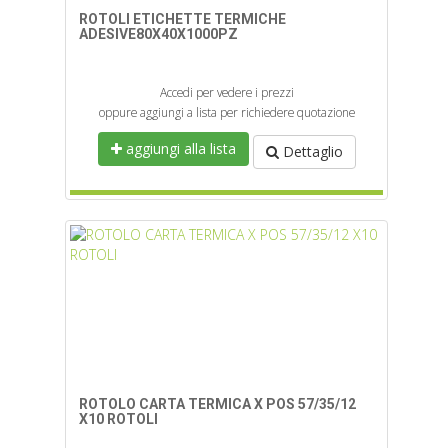
ROTOLI ETICHETTE TERMICHE
ADESIVE80X40X1000PZ
Accedi per vedere i prezzi
oppure aggiungi a lista per richiedere quotazione
aggiungi alla lista
Dettaglio
ROTOLO CARTA TERMICA X POS 57/35/12
X10 ROTOLI