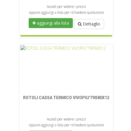
Accedi per vedere i prezzi
oppure aggiungi a lista per richiedere quotazione
aggiungi alla lista
Dettaglio
ROTOLI CASSA TERMICO VIVOPIU'79X80X12
Accedi per vedere i prezzi
oppure aggiungi a lista per richiedere quotazione