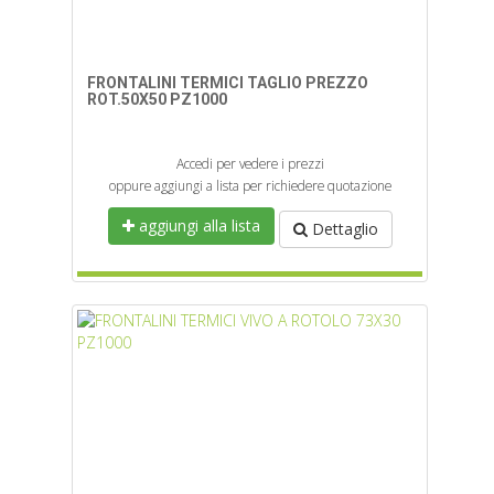
FRONTALINI TERMICI TAGLIO PREZZO
ROT.50X50 PZ1000
Accedi per vedere i prezzi
oppure aggiungi a lista per richiedere quotazione
aggiungi alla lista
Dettaglio