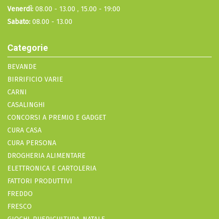
Venerdì:
08.00 - 13.00 , 15.00 - 19:00
Sabato:
08.00 - 13.00
Categorie
BEVANDE
BIRRIFICIO VARIE
CARNI
CASALINGHI
CONCORSI A PREMIO E GADGET
CURA CASA
CURA PERSONA
DROGHERIA ALIMENTARE
ELETTRONICA E CARTOLERIA
FATTORI PRODUTTIVI
FREDDO
FRESCO