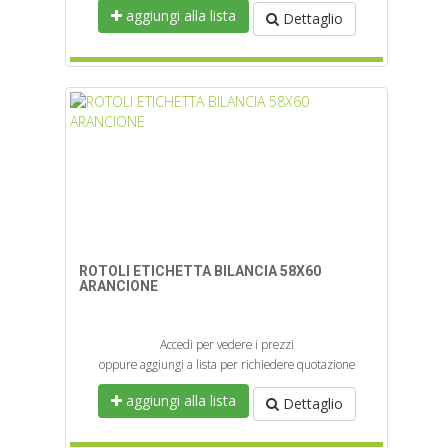
aggiungi alla lista
Dettaglio
ROTOLI ETICHETTA BILANCIA 58X60
ARANCIONE
Accedi per vedere i prezzi
oppure aggiungi a lista per richiedere quotazione
aggiungi alla lista
Dettaglio