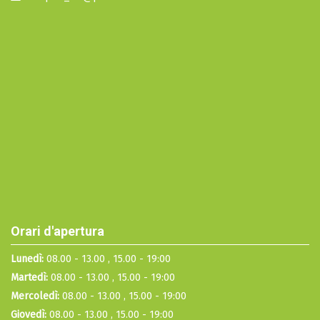
Orari d'apertura
Lunedì:
08.00 - 13.00 , 15.00 - 19:00
Martedì:
08.00 - 13.00 , 15.00 - 19:00
Mercoledì:
08.00 - 13.00 , 15.00 - 19:00
Giovedì:
08.00 - 13.00 , 15.00 - 19:00