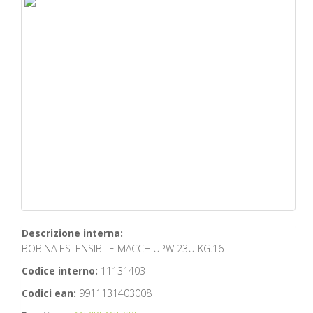
Descrizione interna:
BOBINA ESTENSIBILE MACCH.UPW 23U KG.16
Codice interno:
11131403
Codici ean:
9911131403008