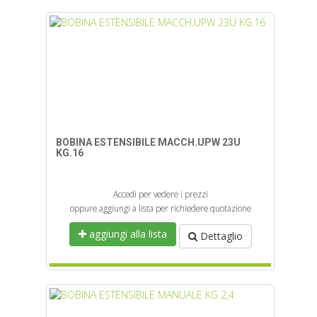
BOBINA ESTENSIBILE MACCH.UPW 23U
KG.16
Accedi per vedere i prezzi
oppure aggiungi a lista per richiedere quotazione
aggiungi alla lista
Dettaglio