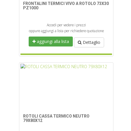
FRONTALINI TERMICI VIVO A ROTOLO 73X30
PZ1000
Accedi per vedere i prezzi
oppure aggiungi a lista per richiedere quotazione
aggiungi alla lista
Dettaglio
ROTOLI CASSA TERMICO NEUTRO
79X80X12