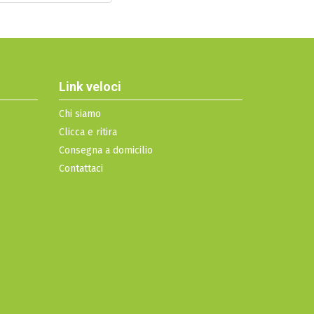
Link veloci
Chi siamo
Clicca e ritira
Consegna a domicilio
Contattaci