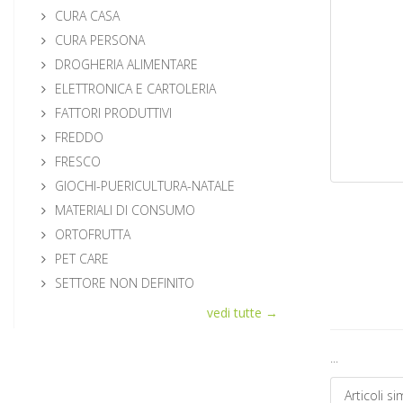
CURA CASA
CURA PERSONA
DROGHERIA ALIMENTARE
ELETTRONICA E CARTOLERIA
FATTORI PRODUTTIVI
FREDDO
FRESCO
GIOCHI-PUERICULTURA-NATALE
MATERIALI DI CONSUMO
ORTOFRUTTA
PET CARE
SETTORE NON DEFINITO
vedi tutte →
...
Articoli sim