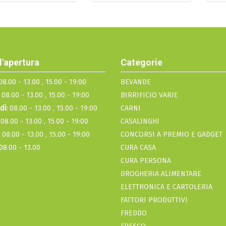
d'apertura
Categorie
8.00 - 13.00 , 15.00 - 19:00
BEVANDE
08.00 - 13.00 , 15.00 - 19:00
BIRRIFICIO VARIE
dì:
08.00 - 13.00 , 15.00 - 19:00
CARNI
08.00 - 13.00 , 15.00 - 19:00
CASALINGHI
08.00 - 13.00 , 15.00 - 19:00
CONCORSI A PREMIO E GADGET
08.00 - 13.00
CURA CASA
CURA PERSONA
DROGHERIA ALIMENTARE
ELETTRONICA E CARTOLERIA
FATTORI PRODUTTIVI
FREDDO